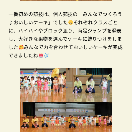
一番初めの競技は、個人競技の「みんなでつくろう
♪おいしいケーキ」でした
それぞれクラスごと
に、ハイハイやブロック渡り、両足ジャンプを発表
し、大好きな果物を選んでケーキに飾りつけをしま
した
みんなで力を合わせておいしいケーキが完成
できましたね