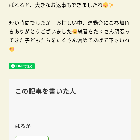
ばれると、大きなお返事もできましたね
短い時間でしたが、お忙しい中、運動会にご参加頂
きありがとうございました
練習をたくさん頑張っ
てきた子どもたちをたくさん褒めてあげて下さいね
この記事を書いた人
はるか