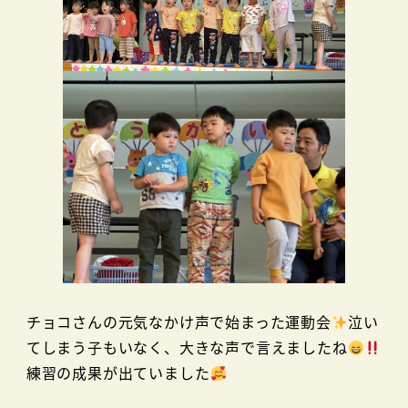
チョコさんの元気なかけ声で始まった運動会
泣い
てしまう子もいなく、大きな声で言えましたね
練習の成果が出ていました