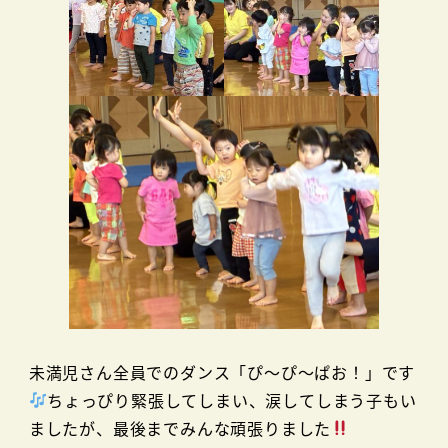
未満児さん全員でのダンス「ぴ～ぴ～ぱお！」です
ちょっぴり緊張してしまい、涙してしまう子もい
ましたが、最後までみんな頑張りました