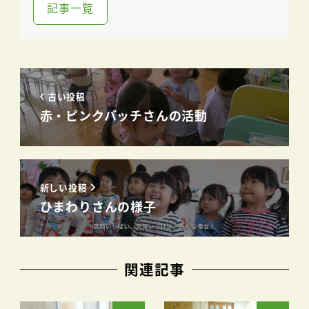
記事一覧
古い投稿
赤・ピンクバッチさんの活動
新しい投稿
ひまわりさんの様子
関連記事