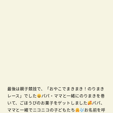
最後は親子競技で、「おやこでまきまき！のりまき
レース」でした
パパ・ママと一緒にのりまきを巻
いて、ごほうびのお菓子をゲットしました
パパ、
ママと一緒でニコニコの子どもたち
お名前を呼