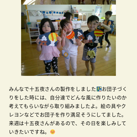
みんなで十五夜さんの製作をしました
お団子づく
りをした時には、自分達でどんな風に作りたいのか
考えてもらいながら取り組みましたよ。絵の具やク
レヨンなどでお団子を作り満足そうにしてました。
来週は十五夜さんがあるので、その日を楽しみして
いきたいですね。