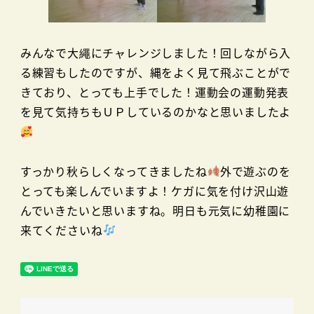
みんなで大繩にチャレンジしました！回しながら入
る練習もしたのですが、縄をよく見て飛ぶことがで
きており、とっても上手でした！運動会の運動発表
を見て気持ちもＵＰしているのかなと思いましたよ
すっかり秋らしくなってきましたね
外で遊ぶのを
とっても楽しんでいますよ！ケガに気を付け沢山遊
んでいきたいと思いますね。明日も元気に幼稚園に
来てくださいね