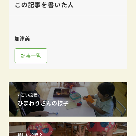
この記事を書いた人
加津美
記事一覧
古い投稿
ひまわりさんの様子
新しい投稿