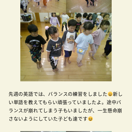
先週の英語では、バランスの練習をしました
新し
い単語を教えてもらい頑張っていましたよ。途中バ
ランスが崩れてしまう子もいましたが、一生懸命崩
さないようにしていた子ども達です