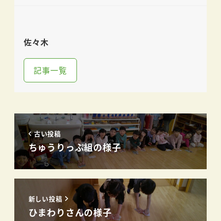
佐々木
記事一覧
古い投稿
ちゅうりっぷ組の様子
新しい投稿
ひまわりさんの様子