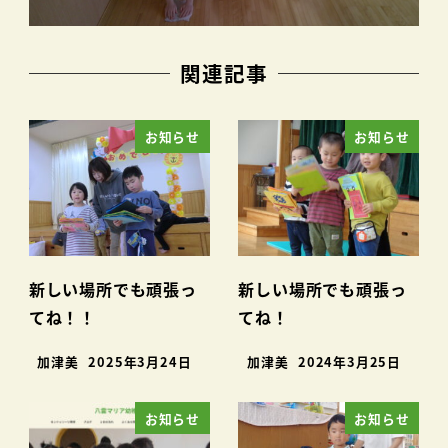
関連記事
お知らせ
お知らせ
新しい場所でも頑張っ
新しい場所でも頑張っ
てね！！
てね！
加津美
2025年3月24日
加津美
2024年3月25日
お知らせ
お知らせ