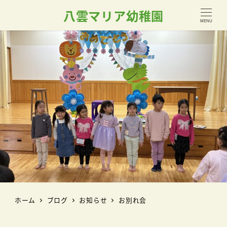
八雲マリア幼稚園
MENU
ホーム
ブログ
お知らせ
お別れ会