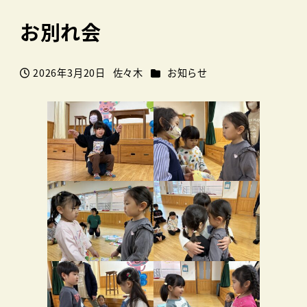
お別れ会
カテゴリー
2026年3月20日
佐々木
お知らせ
投稿日
著
者