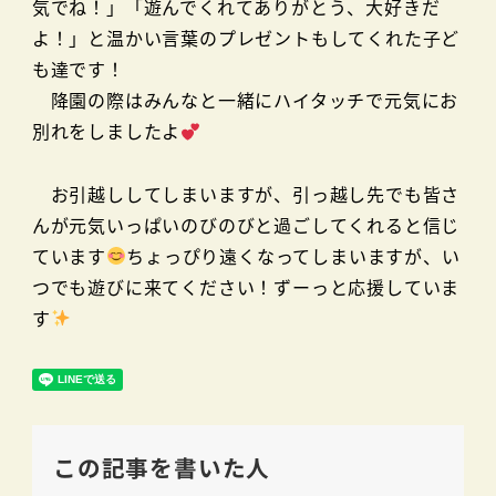
気でね！」「遊んでくれてありがとう、大好きだ
よ！」と温かい言葉のプレゼントもしてくれた子ど
も達です！
降園の際はみんなと一緒にハイタッチで元気にお
別れをしましたよ
お引越ししてしまいますが、引っ越し先でも皆さ
んが元気いっぱいのびのびと過ごしてくれると信じ
ています
ちょっぴり遠くなってしまいますが、い
つでも遊びに来てください！ずーっと応援していま
す
この記事を書いた人