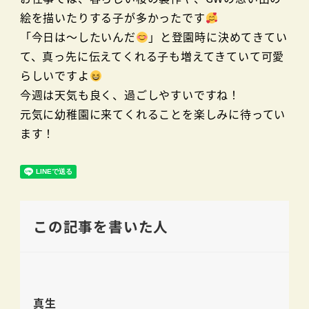
絵を描いたりする子が多かったです
「今日は～したいんだ
」と登園時に決めてきてい
て、真っ先に伝えてくれる子も増えてきていて可愛
らしいですよ
今週は天気も良く、過ごしやすいですね！
元気に幼稚園に来てくれることを楽しみに待ってい
ます！
この記事を書いた人
真生