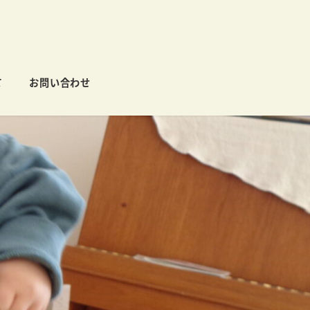
て
お問い合わせ