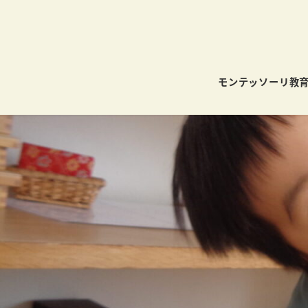
モンテッソーリ教