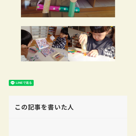
この記事を書いた人