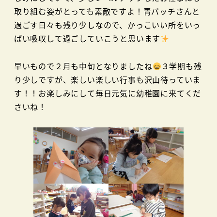
取り組む姿がとっても素敵ですよ！青バッチさんと
過ごす日々も残り少しなので、かっこいい所をいっ
ぱい吸収して過ごしていこうと思います
早いもので２月も中旬となりましたね
３学期も残
り少しですが、楽しい楽しい行事も沢山待っていま
す！！お楽しみにして毎日元気に幼稚園に来てくだ
さいね！