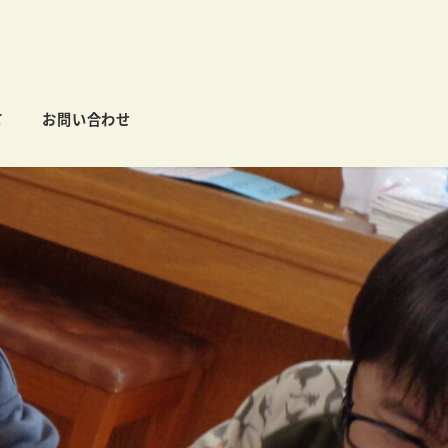
て
お問い合わせ