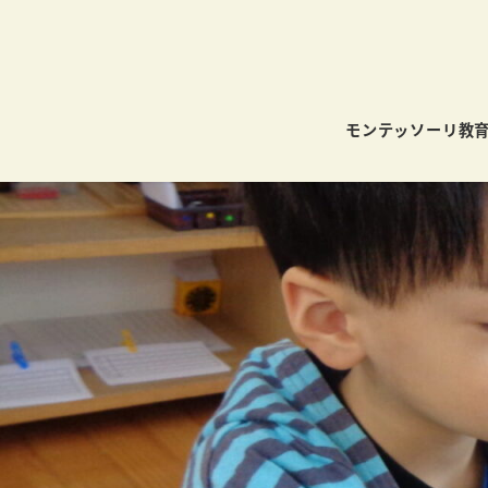
モンテッソーリ教