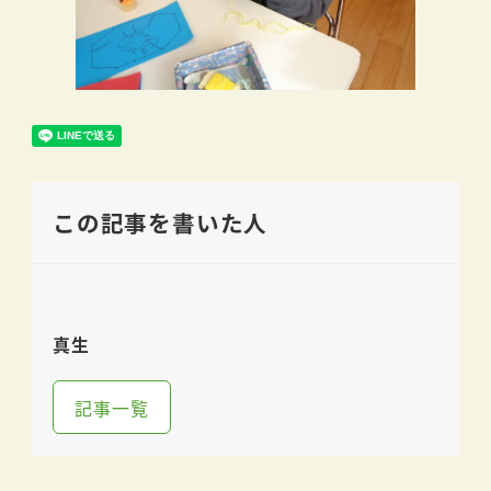
この記事を書いた人
真生
記事一覧