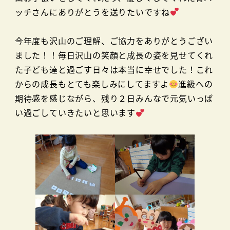
ッチさんにありがとうを送りたいですね
今年度も沢山のご理解、ご協力をありがとうござい
ました！！毎日沢山の笑顔と成長の姿を見せてくれ
た子ども達と過ごす日々は本当に幸せでした！これ
からの成長もとても楽しみにしてますよ
進級への
期待感を感じながら、残り２日みんなで元気いっぱ
い過ごしていきたいと思います