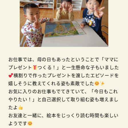
お仕事では、母の日もあったということで「ママに
プレゼント
つくる！」と一生懸命な子もいました
横割りで作ったプレゼントを渡したエピソードを
嬉しそうに教えてくれる姿も素敵でした
お気に入りのお仕事もでてきていて、「今日もこれ
やりたい！」と自己選択して取り組む姿も増えまし
たよ
お友達と一緒に、絵本をじっくり読む時間も楽しい
ようです