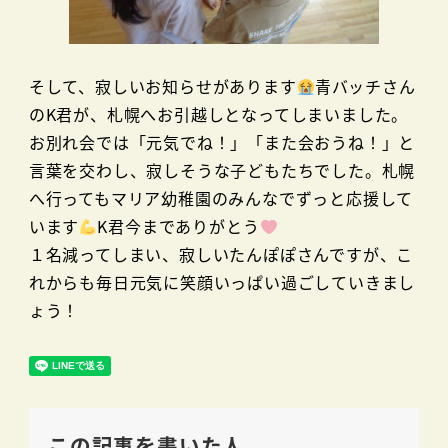
そして、寂しいお知らせがあります
青バッチさん
のK君が、札幌へお引越しとなってしまいました。
お別れ会では「元気でね！」「また会おうね！」と
言葉を交わし、寂しそうな子どもたちでした。札幌
へ行ってもマリア幼稚園のみんなでずっと応援して
います
K君今までありがとう
１名減ってしまい、寂しいたんぽぽさんですが、こ
れからも毎日元気に笑顔いっぱい過ごしていきまし
ょう！
この記事を書いた人