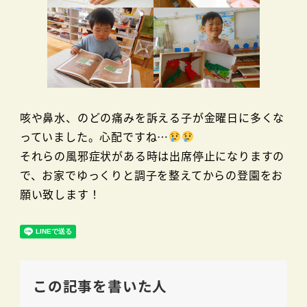
咳や鼻水、のどの痛みを訴える子が金曜日に多くな
っていました。心配ですね…
それらの風邪症状がある時は出席停止になりますの
で、お家でゆっくりと調子を整えてからの登園をお
願い致します！
この記事を書いた人