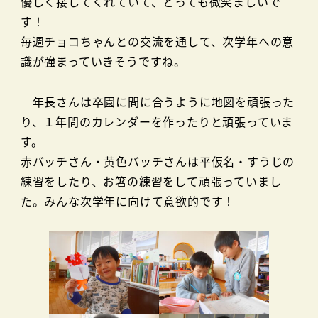
優しく接してくれていて、とっても微笑ましいで
す！
毎週チョコちゃんとの交流を通して、次学年への意
識が強まっていきそうですね。
年長さんは卒園に間に合うように地図を頑張った
り、１年間のカレンダーを作ったりと頑張っていま
す。
赤バッチさん・黄色バッチさんは平仮名・すうじの
練習をしたり、お箸の練習をして頑張っていまし
た。みんな次学年に向けて意欲的です！