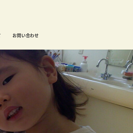
て
お問い合わせ