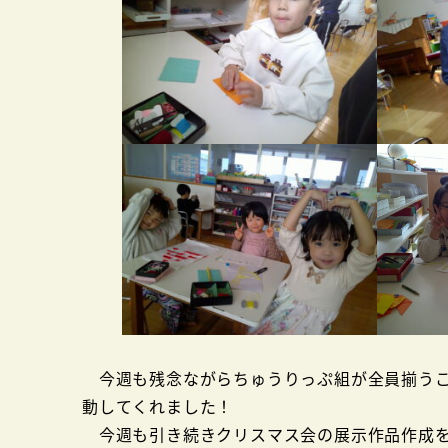
今週も残念ながらちゅうりっぷ組が全員揃うこ
動してくれました！
今週も引き続きクリスマス会の展示作品作成を