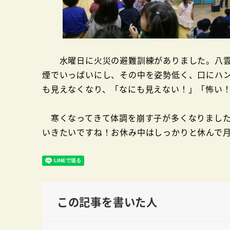
水曜日に火災の避難訓練がありました。八雲
煙でいっぱいにし、その中を姿勢低く、口にハ
も見えなくなり、「なにも見えない！」「怖い
寒くなってきて体調を崩す子が多くなりました
いきたいですね！お休み中はしっかりと休んで
この記事を書いた人