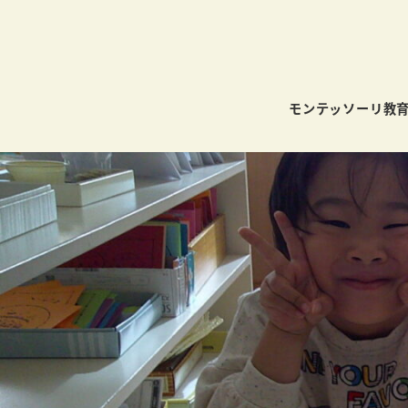
モンテッソーリ教