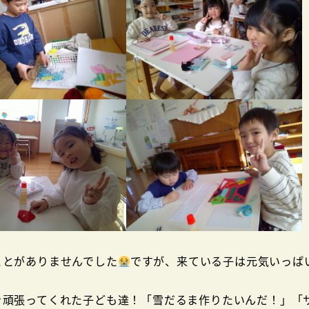
とがありませんでした
ですが、来ている子は元気いっぱ
頑張ってくれた子ども達！「雪だるま作りたいんだ！」「