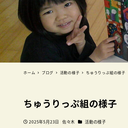
ホーム
ブログ
活動の様子
ちゅうりっぷ組の様子
ちゅうりっぷ組の様子
カテゴリー
2025年5月23日
佐々木
活動の様子
投稿日
著