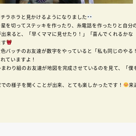
チラホラと見かけるようになりました
星を切ってステッキを作ったり、糸電話を作ったりと自分
が出来ると、「早くママに見せたり！」「喜んでくれるかな
ます
色バッチのお友達が数字をやっていると「私も同じのやる
くれていますよ！
ひまわり組のお友達が地図を完成させているのを見て、「僕
での様子を聞くことが出来、とても楽しかったです！
来