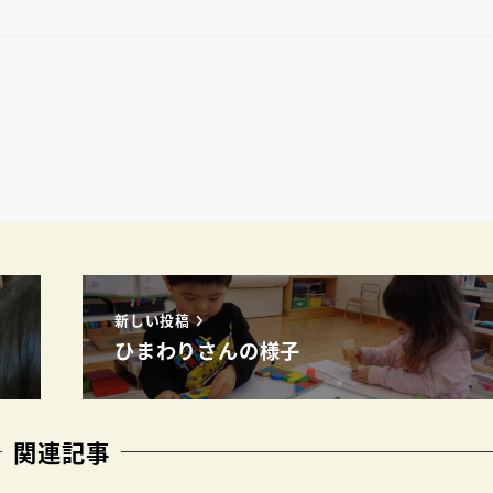
新しい投稿
ひまわりさんの様子
関連記事