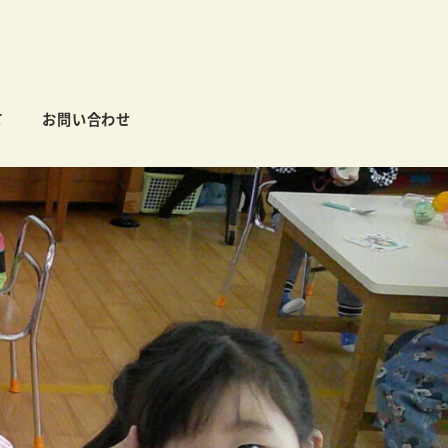
て
お問い合わせ