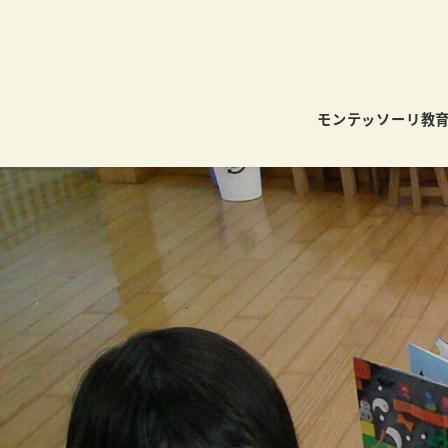
モンテッソーリ教