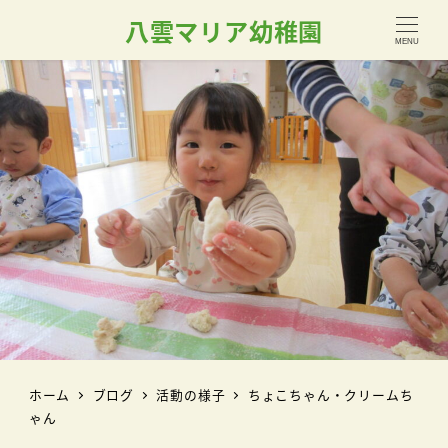
八雲マリア幼稚園
MENU
ホーム
ブログ
活動の様子
ちょこちゃん・クリームち
ゃん