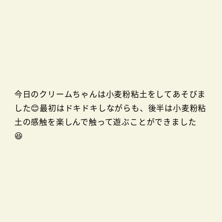
今日のクリームちゃんは小麦粉粘土をしてあそびま
した😊最初はドキドキしながらも、後半は小麦粉粘
土の感触を楽しんで触って遊ぶことができました
😆