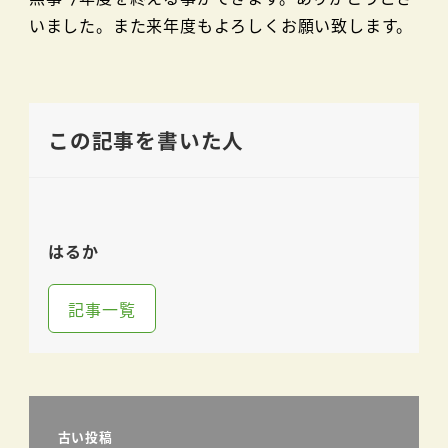
いました。また来年度もよろしくお願い致します。
この記事を書いた人
はるか
記事一覧
古い投稿