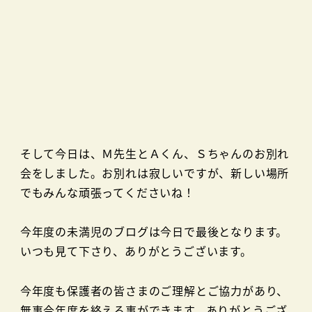
そして今日は、Ｍ先生とＡくん、Ｓちゃんのお別れ
会をしました。お別れは寂しいですが、新しい場所
でもみんな頑張ってくださいね！
今年度の未満児のブログは今日で最後となります。
いつも見て下さり、ありがとうございます。
今年度も保護者の皆さまのご理解とご協力があり、
無事今年度を終える事ができます。ありがとうござ