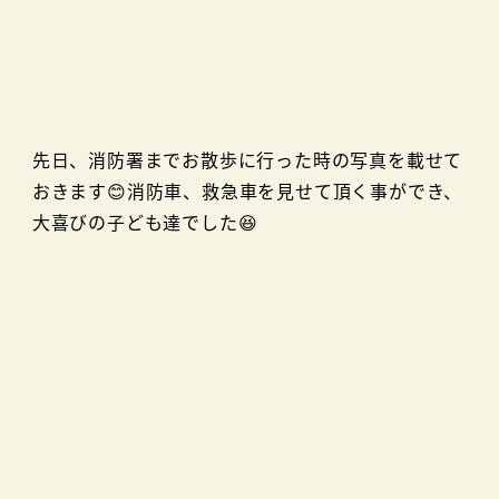
先日、消防署までお散歩に行った時の写真を載せて
おきます😊消防車、救急車を見せて頂く事ができ、
大喜びの子ども達でした😆