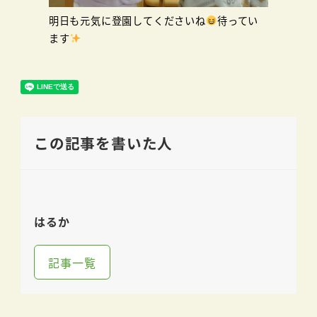
明日も元気に登園してくださいね
待ってい
ます
この記事を書いた人
はるか
記事一覧