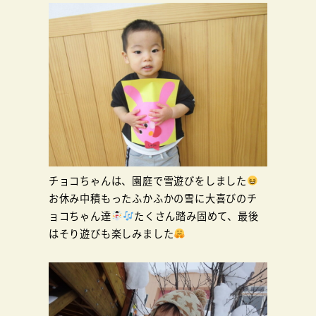
チョコちゃんは、園庭で雪遊びをしました
お休み中積もったふかふかの雪に大喜びのチ
ョコちゃん達
たくさん踏み固めて、最後
はそり遊びも楽しみました