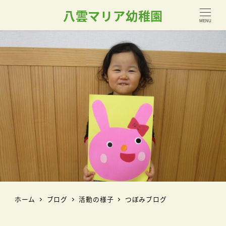
八雲マリア幼稚園
MENU
ホーム
ブログ
活動の様子
つぼみブログ