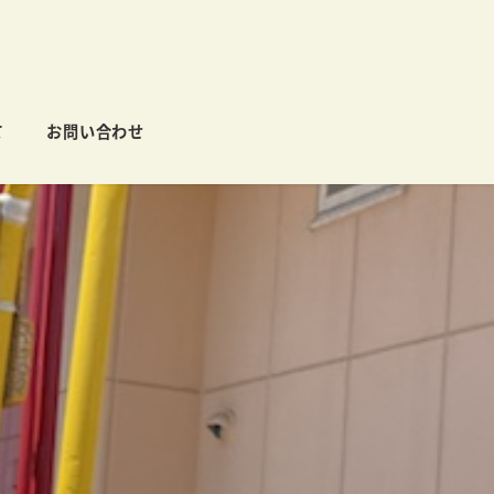
て
お問い合わせ