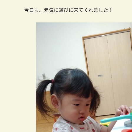
者
今日も、元気に遊びに来てくれました！