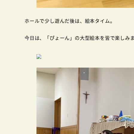
ホールで少し遊んだ後は、絵本タイム。
今日は、「ぴょーん」の大型絵本を皆で楽しみ