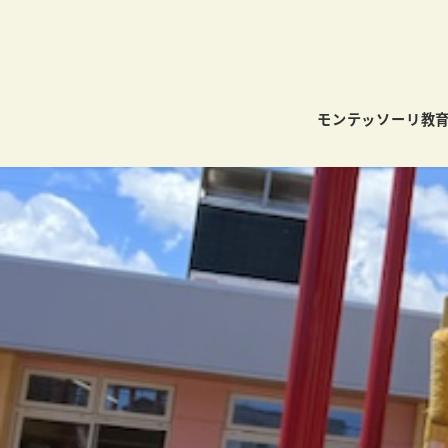
モンテッソーリ教