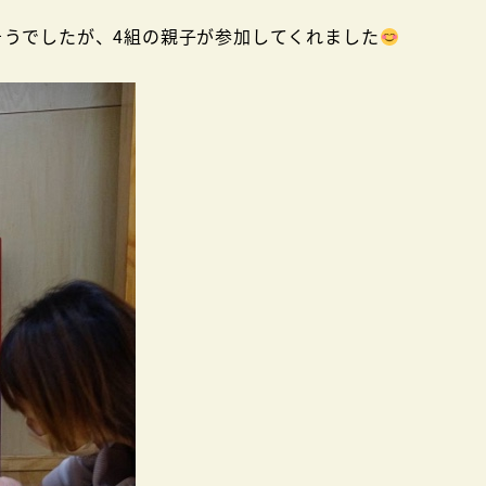
そうでしたが、4組の親子が参加してくれました