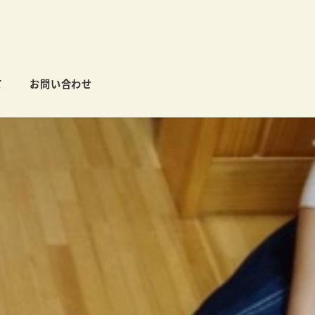
て
お問い合わせ