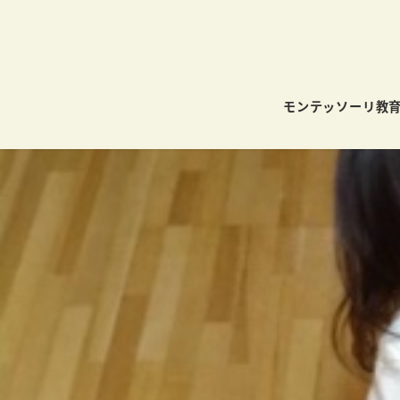
モンテッソーリ教