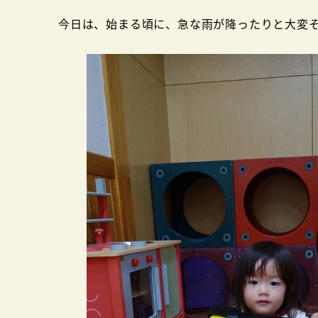
者
今日は、始まる頃に、急な雨が降ったりと大変