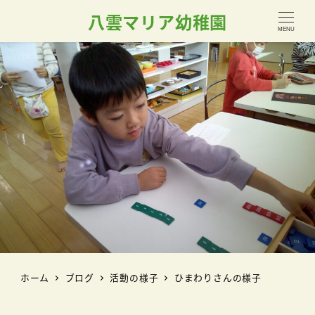
八雲マリア幼稚園
MENU
ホーム
ブログ
活動の様子
ひまわりさんの様子