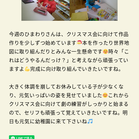
今週のひまわりさんは、クリスマス会に向けて作品
作りを少しずつ始めています
本を作ったり世界地
図に取り組んだりとみんな一生懸命です
時々「こ
れはどうやるんだっけ？」と考えながら頑張ってい
ますよ
完成に向け取り組んでいきたいですね。
大きく体調を崩してお休みしている子が少なくな
り、元気いっぱいの姿を見せていました
これから
クリスマス会に向けて劇の練習がしっかりと始まる
ので、セリフも頑張って覚えていきたいですね。明
日も元気に幼稚園に来て下さいね