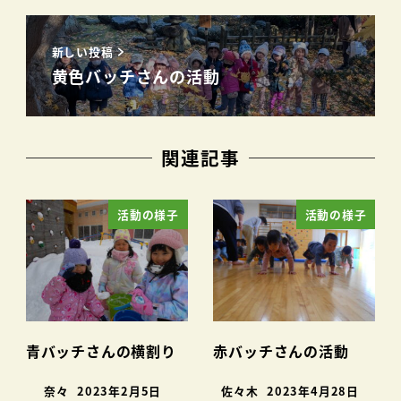
新しい投稿
黄色バッチさんの活動
関連記事
活動の様子
活動の様子
青バッチさんの横割り
赤バッチさんの活動
奈々
2023年2月5日
佐々木
2023年4月28日