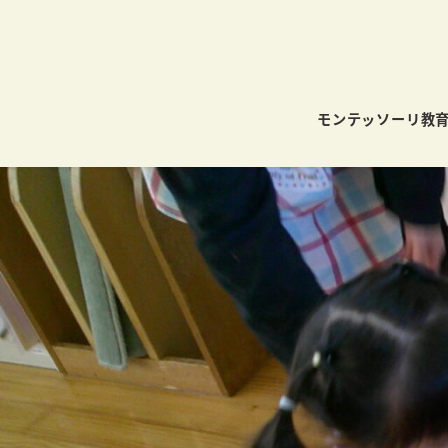
モンテッソーリ教