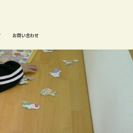
て
お問い合わせ