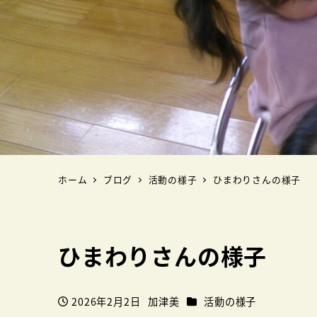
ホーム
ブログ
活動の様子
ひまわりさんの様子
ひまわりさんの様子
カテゴリー
2026年2月2日
加津美
活動の様子
投稿日
著