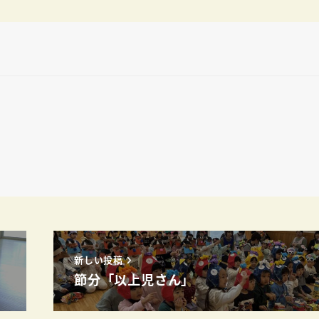
新しい投稿
節分「以上児さん」