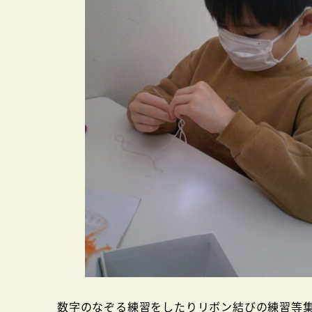
数字のなぞる練習をしたりリボン結びの練習等