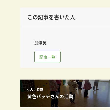
この記事を書いた人
加津美
記事一覧
古い投稿
黄色バッチさんの活動