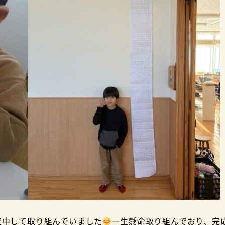
集中して取り組んでいました
一生懸命取り組んでおり、完