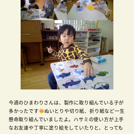
今週のひまわりさんは、製作に取り組んでいる子が
多かったです
ぬいとりや切り紙、折り紙など一生
懸命取り組んでいましたよ。ハサミの使い方が上手
なお友達や丁寧に塗り絵をしていたりと、とっても