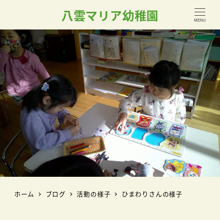
八雲マリア幼稚園
MENU
ホーム
ブログ
活動の様子
ひまわりさんの様子