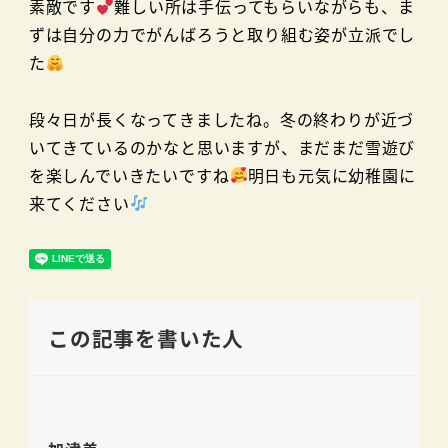
素敵です
難しい所は手伝ってもらいながらも、ま
ずは自分の力でがんばろうと取り組む姿が立派でし
た
段々日が長くなってきましたね。冬の終わりが近づ
いてきているのかなと思いますが、まだまだ雪遊び
を楽しんでいきたいですね
明日も元気に幼稚園に
来てください
この記事を書いた人