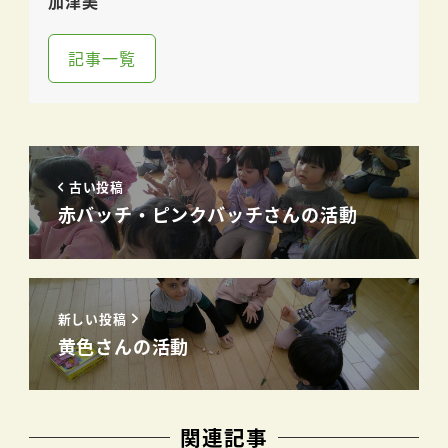
加津美
記事一覧
古い投稿
赤バッチ・ピンクバッチさんの活動
新しい投稿
黄色さんの活動
関連記事