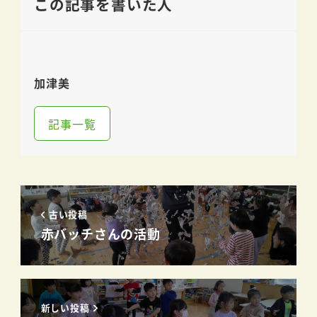
この記事を書いた人
加津美
記事一覧
古い投稿
赤バッチさんの活動
新しい投稿