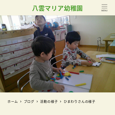
八雲マリア幼稚園
MENU
ホーム
ブログ
活動の様子
ひまわりさんの様子