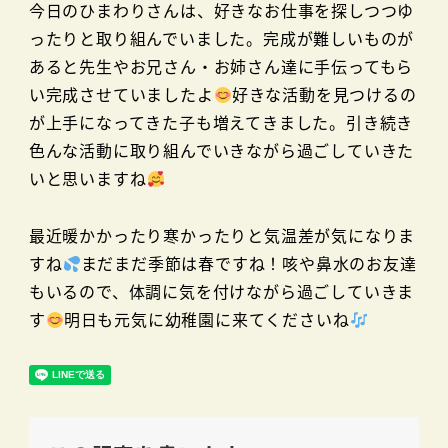
今日のひまわりさんは、好きなお仕事を探しつつゆ
ったりと取り組んでいました。完成が難しいものが
あると先生やお兄さん・お姉さん達に手伝ってもら
い完成させていましたよ
好きな活動を見つけるの
が上手になってきた子も増えてきました。引き続き
色んな活動に取り組んでいきながら過ごしていきた
いと思いますね
最近暖かかったり寒かったりと気温差が気になりま
すね
まだまだ季節は春ですね！咳や鼻水のお友達
もいるので、体調に気を付けながら過ごしていきま
す
明日も元気に幼稚園に来てくださいね