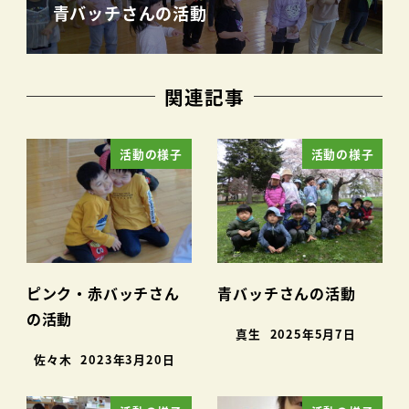
青バッチさんの活動
関連記事
活動の様子
活動の様子
ピンク・赤バッチさん
青バッチさんの活動
の活動
真生
2025年5月7日
佐々木
2023年3月20日