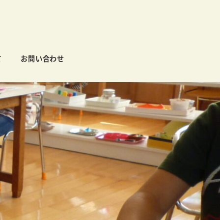
て
お問い合わせ