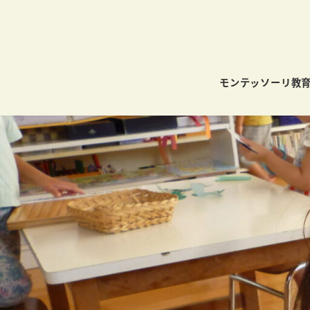
モンテッソーリ教