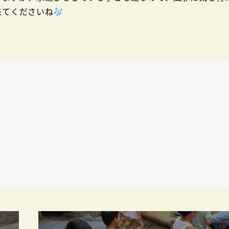
来てくださいね