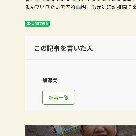
遊んでいきたいですね
明日も元気に幼稚園に
この記事を書いた人
加津美
記事一覧