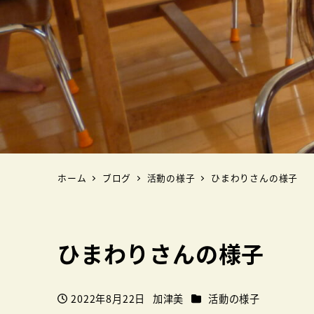
ホーム
ブログ
活動の様子
ひまわりさんの様子
ひまわりさんの様子
カテゴリー
2022年8月22日
加津美
活動の様子
投稿日
著