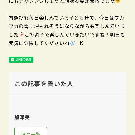
にもチャレンジしようと頑張る姿が素敵でした
雪遊びも毎日楽しんでいる子ども達で、今日はフカ
フカの雪に埋もれそうになりながらも楽しんでいま
した
この調子で楽しんでいきたいですね！明日も
元気に登園してくださいね
K
この記事を書いた人
加津美
記事一覧