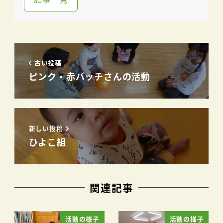
古い投稿
ピンク・赤バッチさんの活動
新しい投稿
ひよこ組
関連記事
活動の様子
活動の様子