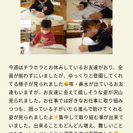
今週はチラホラとお休みしているお友達がおり、全
員が揃わずにいましたが、ゆっくりと登園してくれ
てる様子が見られました
咳・鼻水が出ているお友
達もいますが、お友達に会えて嬉しそうな姿が沢山
見られました。お仕事では好きなお仕事に取り組み
つつも、困っている子がいたら進んで助けてくれる
姿が見られましたよ
集中して取り組む事が出来て
いました。出来ることもどんどん増え、難しいこと