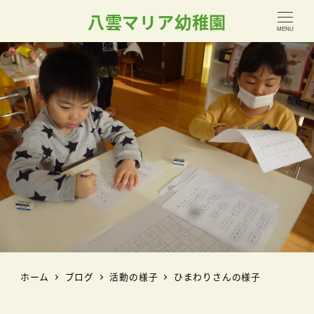
八雲マリア幼稚園
MENU
ホーム
ブログ
活動の様子
ひまわりさんの様子