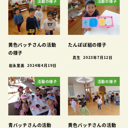
活動の様子
活動の様子
黄色バッチさんの活動
たんぽぽ組の様子
の様子
真生
2023年7月12日
岩永里美
2024年4月19日
活動の様子
活動の様子
青バッチさんの活動
黄色バッチさんの活動