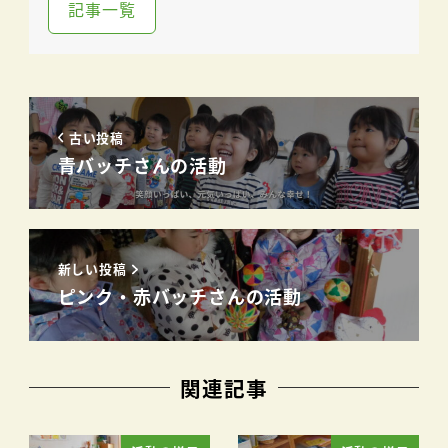
記事一覧
古い投稿
青バッチさんの活動
新しい投稿
ピンク・赤バッチさんの活動
関連記事