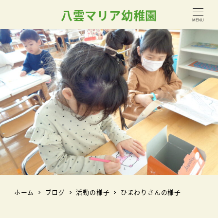
八雲マリア幼稚園
MENU
ホーム
ブログ
活動の様子
ひまわりさんの様子