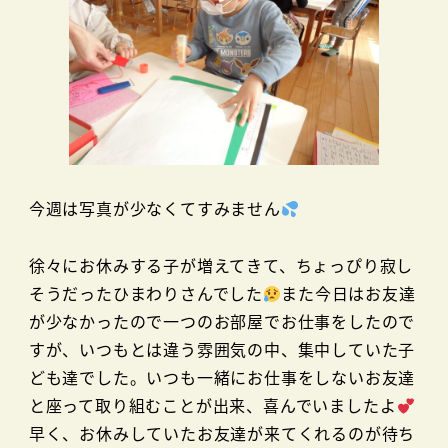
今週は写真が少なくてすみません
徐々にお休みする子が増えてきて、ちょっぴり寂し
そうだったひまわりさんでした
また今日はお友達
が少なかったので一つのお部屋でお仕事をしたので
すが、いつもとは違う雰囲気の中、集中していた子
ども達でした。いつも一緒にお仕事をしないお友達
と座って取り組むことが出来、喜んでいましたよ
早く、お休みしていたお友達が来てくれるのが待ち