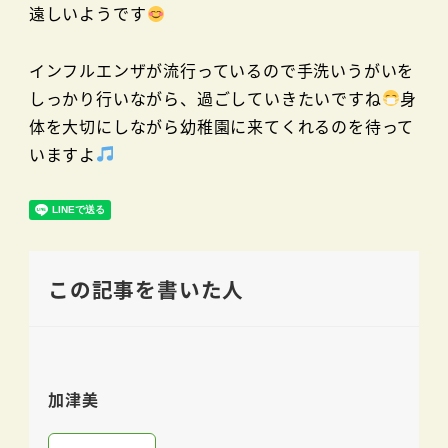
遠しいようです
インフルエンザが流行っているので手洗いうがいを
しっかり行いながら、過ごしていきたいですね
身
体を大切にしながら幼稚園に来てくれるのを待って
いますよ
この記事を書いた人
加津美