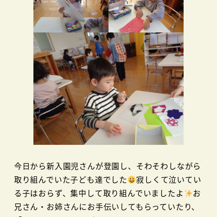
今日から新入園児さんが登園し、そわそわしながら
取り組んでいた子ども達でした
寂しくて泣いてい
る子はおらず、集中して取り組んでいましたよ
お
兄さん・お姉さんにお手伝いしてもらっていたり、