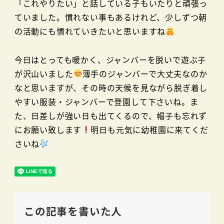
「これやりたい」と話している子もいたりと頑張っ
ていました。慣れない事もあるけれど、少しずつ朝
の活動にも慣れていきたいと思いますね
今日はとっても暖かく、ジャンバーを脱いで遊ぶ子
が沢山いました
薄手のジャンバーで大丈夫なのか
なと思いますが、その時の天候を見ながら脱ぎ着し
やすい服装・ジャンバーで登園して下さいね。ま
た、日差しが強い日も出てくるので、帽子も忘れず
にお願い致します
明日も元気に幼稚園に来てくだ
さいね
この記事を書いた人