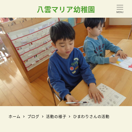
八雲マリア幼稚園
MENU
ホーム
ブログ
活動の様子
ひまわりさんの活動