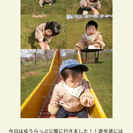
今日はゆうらっぷ公園に行きました！！遊歩道には