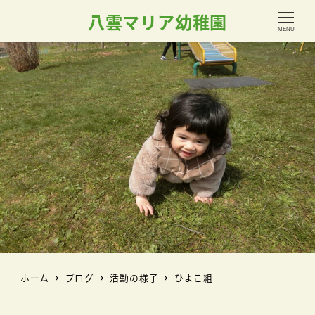
八雲マリア幼稚園
MENU
ホーム
ブログ
活動の様子
ひよこ組