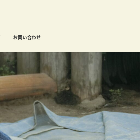
て
お問い合わせ