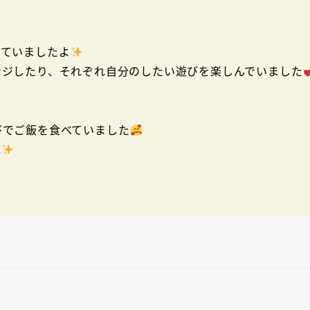
っていましたよ
ンジしたり、それぞれ自分のしたい遊びを楽しんでいました
びでご飯を食べていました
ね