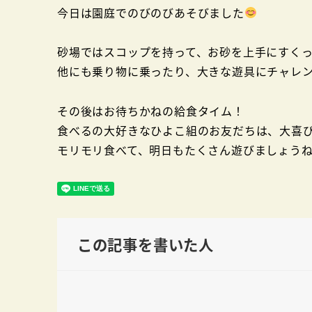
今日は園庭でのびのびあそびました
砂場ではスコップを持って、お砂を上手にすく
他にも乗り物に乗ったり、大きな遊具にチャレ
その後はお待ちかねの給食タイム！
食べるの大好きなひよこ組のお友だちは、大喜
モリモリ食べて、明日もたくさん遊びましょう
この記事を書いた人