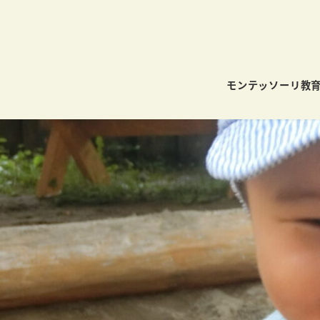
モンテッソーリ教