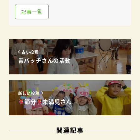
記事一覧
古い投稿
青バッチさんの活動
新しい投稿
節分
未満児さん
関連記事