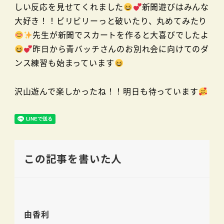
しい反応を見せてくれました
新聞遊びはみんな
大好き！！ビリビリーっと破いたり、丸めてみたり
先生が新聞でスカートを作ると大喜びでしたよ
昨日から青バッチさんのお別れ会に向けてのダ
ンス練習も始まっています
沢山遊んで楽しかったね！！明日も待っています
この記事を書いた人
由香利