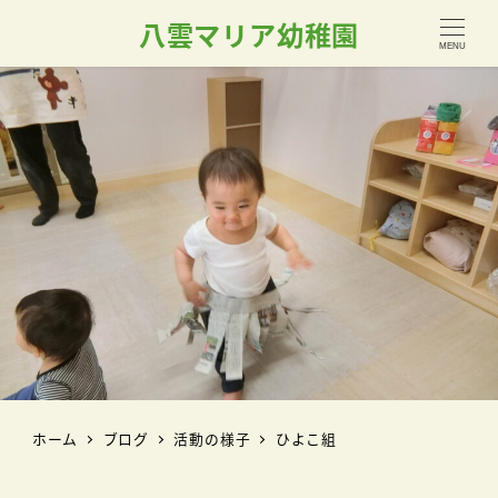
八雲マリア幼稚園
MENU
ホーム
ブログ
活動の様子
ひよこ組