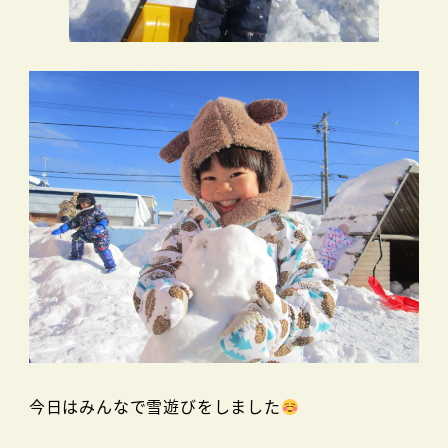
今日はみんなで雪遊びをしました