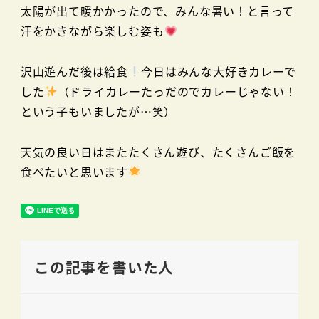
太陽が出て暖かかったので、みんな暑い！と言って
汗をかきながら楽しむ姿も
沢山遊んだ後は給食
今日はみんな大好きカレーで
した
（ドライカレーたっだのでカレーじゃない！
という子もいましたが…笑）
天気の良い日はまたたくさん遊び、たくさんご飯を
食べたいと思います
この記事を書いた人