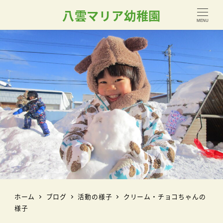
八雲マリア幼稚園
MENU
ホーム
ブログ
活動の様子
クリーム・チョコちゃんの
様子