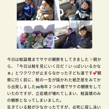
今日は鮭誕橋までサケの観察をしてきました
朝か
ら、「今日は鮭を見にいく日だ！いっぱいいるかな
ぁ」とワクワクが止まらなかった子ども達です
観
察に行く前に、鮭の一生が描かれた紙芝居をみてか
ら出発しました
毎年２つの橋でサケの観察をして
いたのですが、立岩橋が壊れてしまい、鮭誕橋のみ
の観察となってしまいました。
生きている鮭が少なかったですが、必死に探し泳い