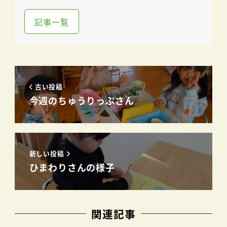
記事一覧
古い投稿
今週のちゅうりっぷさん
新しい投稿
ひまわりさんの様子
関連記事