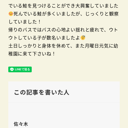
でいる鮭を見つけることができ大興奮していました
死んでいる鮭が多くいましたが、じっくりと観察
していました！
帰りのバスではバスの心地よい揺れと疲れで、ウト
ウトしている子が数名いましたよ
土日しっかりと身体を休めて、また月曜日元気に幼
稚園に来て下さいね！
この記事を書いた人
佐々木