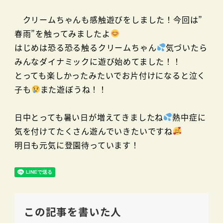
クリームちゃんも感触遊びをしました！今回は”
春雨”を触ってみましたよ
はじめは恐る恐る触るクリームちゃん
気づいたら
みんなダイナミックに遊び始めてました！！
とっても楽しかったみたいでお片付けになると泣く
子も
また遊ぼうね！！
日中とっても暑い日が増えてきましたね
熱中症に
気を付けてたくさん遊んでいきたいですね
明日も元気に登園待っています！
この記事を書いた人