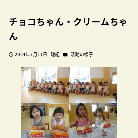
チョコちゃん・クリームちゃ
ん
カテゴリー
2024年7月11日
瑞紀
活動の様子
投稿日
著
者