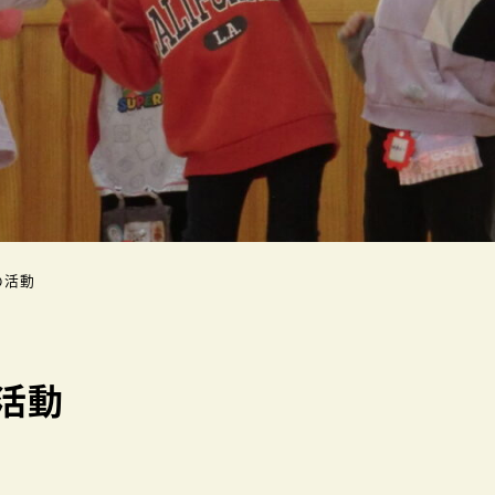
の活動
活動