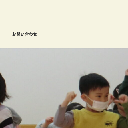
て
お問い合わせ