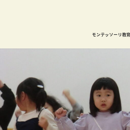
モンテッソーリ教