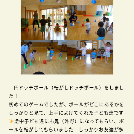
円ドッチボール（転がしドッチボール）をしまし
た！
初めてのゲームでしたが、ボールがどこにあるかを
しっかりと見て、上手によけてくれた子ども達です
途中子ども達にも鬼（外野）になってもらい、ボ
ールを転がしてもらいました！しっかりお友達が多