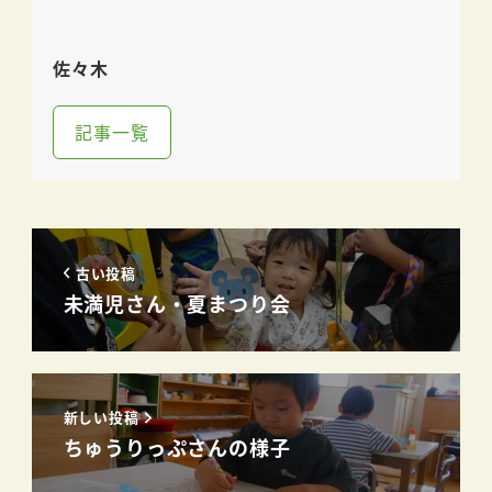
佐々木
記事一覧
古い投稿
未満児さん・夏まつり会
新しい投稿
ちゅうりっぷさんの様子