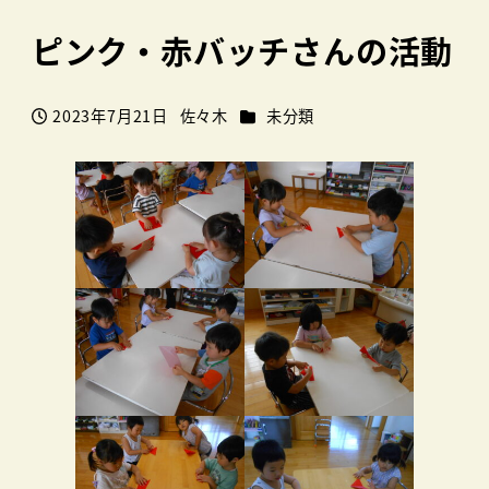
ピンク・赤バッチさんの活動
カテゴリー
2023年7月21日
佐々木
未分類
投稿日
著
者