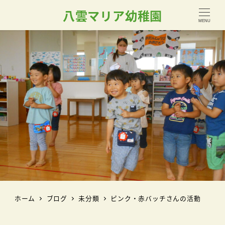
八雲マリア幼稚園
MENU
ホーム
ブログ
未分類
ピンク・赤バッチさんの活動