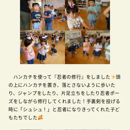
ハンカチを使って『忍者の修行』をしました
頭
の上にハンカチを置き、落とさないように歩いた
り、ジャンプをしたり、片足立ちをしたり忍者ポー
ズをしながら修行してくれました！手裏剣を投げる
時に「シュシュ！」と忍者になりきってくれた子ど
もたちでした