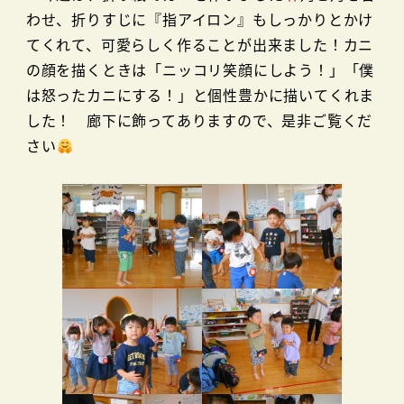
わせ、折りすじに『指アイロン』もしっかりとかけ
てくれて、可愛らしく作ることが出来ました！カニ
の顔を描くときは「ニッコリ笑顔にしよう！」「僕
は怒ったカニにする！」と個性豊かに描いてくれま
した！ 廊下に飾ってありますので、是非ご覧くだ
さい