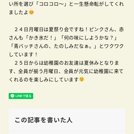
い所を選び「コロコロ～」と一生懸命転がしてくれ
ましたよ
２４日月曜日は夏祭り会ですね！ピンクさん、赤
さんも「かき氷だ！」「何の味にしようかな？」
「青バッチさんの、たのしみだなぁ。」とワクワク
しています！
２５日からは幼稚園のお友達は夏休みとなりま
す、全員が揃う月曜日、全員が元気に幼稚園に来て
くれるのを楽しみにしています
この記事を書いた人