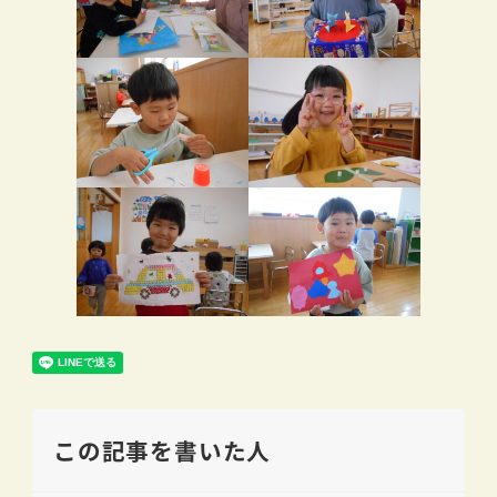
この記事を書いた人