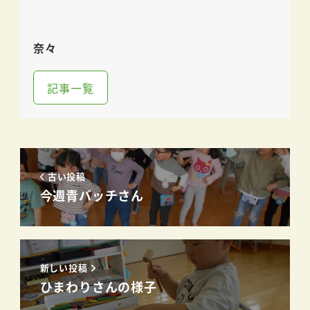
奈々
記事一覧
古い投稿
今週青バッチさん
新しい投稿
ひまわりさんの様子