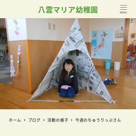
八雲マリア幼稚園
MENU
ホーム
ブログ
活動の様子
今週のちゅうりっぷさん