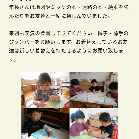
年長さんは地図やミッケの本・迷路の本・絵本を読
んだりをお友達と一緒に楽しんでいました。
来週も元気の登園してきてください！帽子・薄手の
ジャンパーをお願いします。お着替えしているお友
達は新しい着替えを持たせるようにお願い致しま
す。