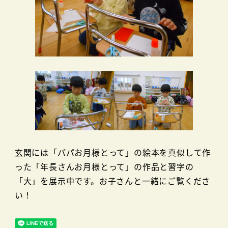
玄関には「パパお月様とって」の絵本を真似して作
った「年長さんお月様とって」の作品と習字の
「大」を展示中です。お子さんと一緒にご覧くださ
い！