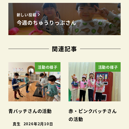
新しい投稿
今週のちゅうりっぷさん
関連記事
活動の様子
活動の様子
青バッチさんの活動
赤・ピンクバッチさん
の活動
真生
2026年2月10日