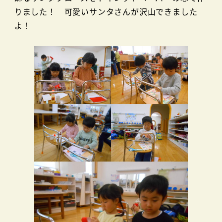
りました！ 可愛いサンタさんが沢山できました
よ！