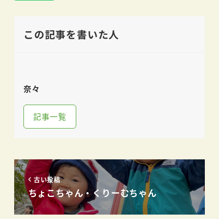
この記事を書いた人
奈々
記事一覧
古い投稿
ちょこちゃん・くりーむちゃん