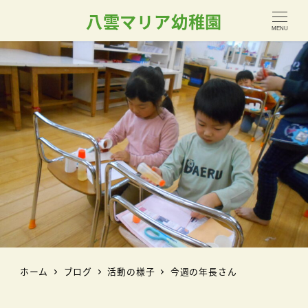
八雲マリア幼稚園
MENU
ホーム
ブログ
活動の様子
今週の年長さん