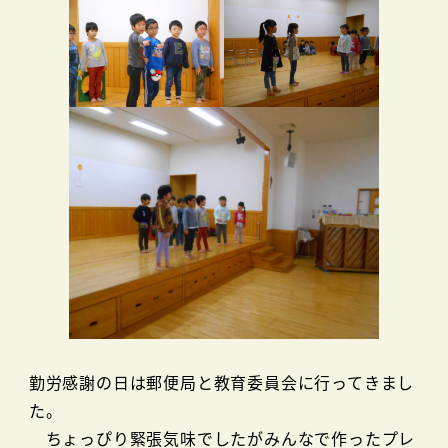
勤労感謝の日は郵便局と教育委員会に行ってきまし
た。
ちょっぴり緊張気味でしたがみんなで作ったプレ