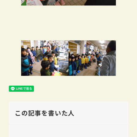
この記事を書いた人