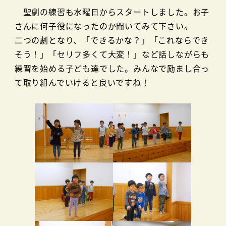
聖劇の練習も水曜日からスタートしました。お子
さんに何子役になったのか聞いてみて下さい。
二つの劇となり、「できるかな？」「これならでき
そう！」「セリフ多くて大変！」など話しながらも
練習を始める子ども達でした。みんなで励まし合っ
て取り組んでいけると良いですね！