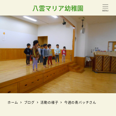
八雲マリア幼稚園
MENU
ホーム
ブログ
活動の様子
今週の青バッチさん