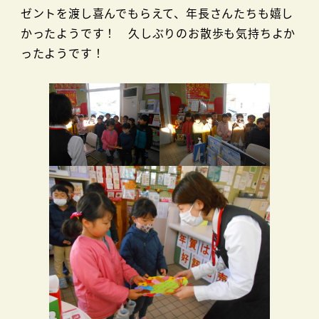
ゼントを渡し喜んでもらえて、年長さんたちも嬉し
かったようです！ 久しぶりのお散歩も気持ちよか
ったようです！