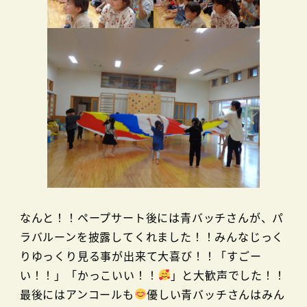
なんと！！ペープサート後には青バッチさんが、パ
ラバルーンを披露してくれました！！みんなじっく
りゆっくり見る事が出来て大喜び！！「すごー
い！！」「かっこいい！！
」と大歓声でした！！
最後にはアンコールも
優しい青バッチさんはみん