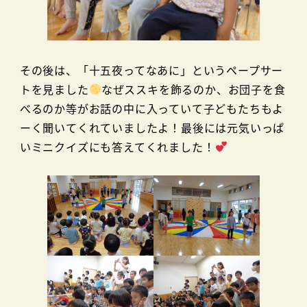
その後は、「十五夜ってなあに」というペープサー
トを見ました
なぜススキを飾るのか、お団子を食
べるのか等がお話の中に入っていて子どもたちもよ
ーく聞いてくれていましたよ！最後には元気いっぱ
いミニクイズにも答えてくれました！