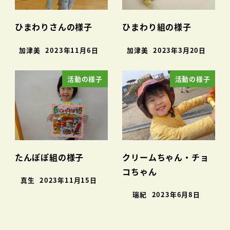
ひまわりさんの様子
ひまわり組の様子
加津美
2023年11月6日
加津美
2023年3月20日
活動の様子
活動の様子
たんぽぽ組の様子
クリームちゃん・チョ
コちゃん
真生
2023年11月15日
瑞紀
2023年6月8日