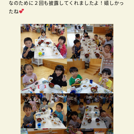
なのために２回も披露してくれましたよ！嬉しかっ
たね