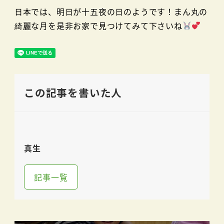
日本では、明日が十五夜の日のようです！まん丸の
綺麗な月を是非お家で見つけてみて下さいね
この記事を書いた人
真生
記事一覧