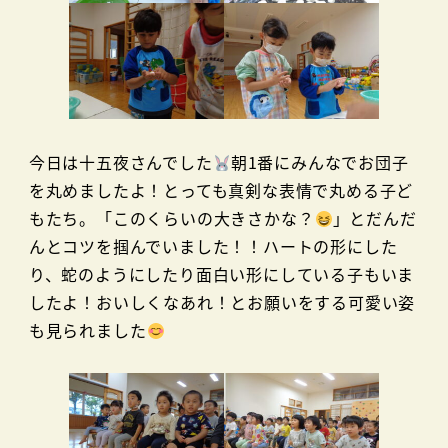
今日は十五夜さんでした
朝1番にみんなでお団子
を丸めましたよ！とっても真剣な表情で丸める子ど
もたち。「このくらいの大きさかな？
」とだんだ
んとコツを掴んでいました！！ハートの形にした
り、蛇のようにしたり面白い形にしている子もいま
したよ！おいしくなあれ！とお願いをする可愛い姿
も見られました