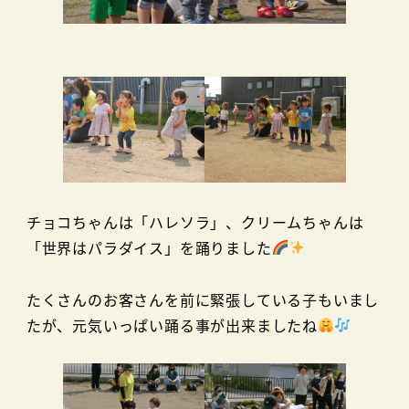
チョコちゃんは「ハレソラ」、クリームちゃんは
「世界はパラダイス」を踊りました
たくさんのお客さんを前に緊張している子もいまし
たが、元気いっぱい踊る事が出来ましたね