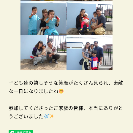
子ども達の嬉しそうな笑顔がたくさん見られ、素敵
な一日になりましたね
参加してくださったご家族の皆様、本当にありがと
うございました