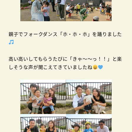
親子でフォークダンス「ホ・ホ・ホ」を踊りました
高い高いしてもらうたびに「きゃ～～っ！！」と楽
しそうな声が聞こえてきていましたね