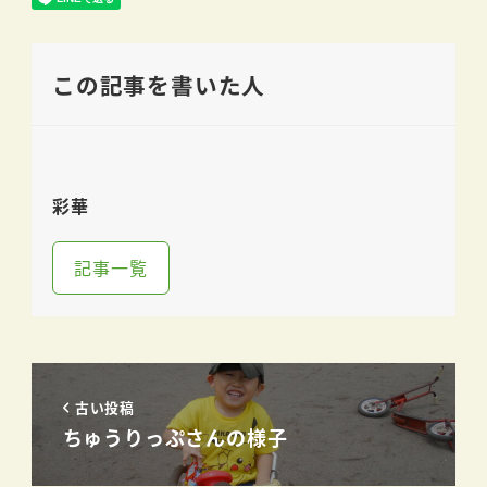
この記事を書いた人
彩華
記事一覧
古い投稿
ちゅうりっぷさんの様子