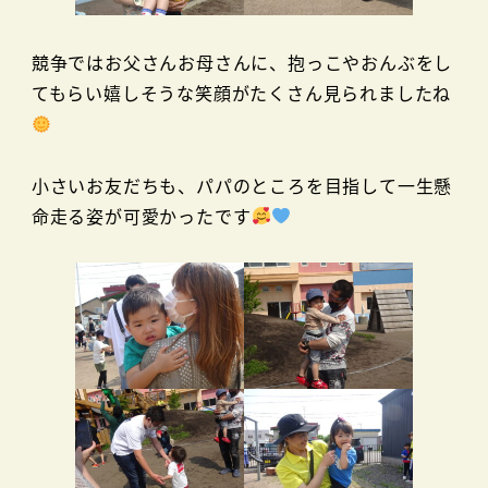
競争ではお父さんお母さんに、抱っこやおんぶをし
てもらい嬉しそうな笑顔がたくさん見られましたね
小さいお友だちも、パパのところを目指して一生懸
命走る姿が可愛かったです