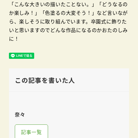
「こんな大きいの描いたことない。」「どうなるの
か楽しみ！」「色塗るの大変そう！」など言いなが
ら、楽しそうに取り組んでいます。卒園式に飾りた
いと思いますのでどんな作品になるのかおたのしみ
に！
この記事を書いた人
奈々
記事一覧