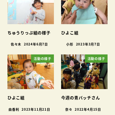
ちゅうりっぷ組の様子
ひよこ組
佐々木
2024年6月7日
小形
2023年3月7日
活動の様子
活動の様子
ひよこ組
今週の青バッチさん
由香利
2023年11月21日
奈々
2022年4月15日