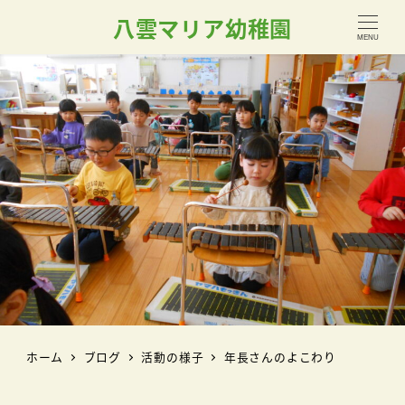
八雲マリア幼稚園
MENU
ホーム
ブログ
活動の様子
年長さんのよこわり