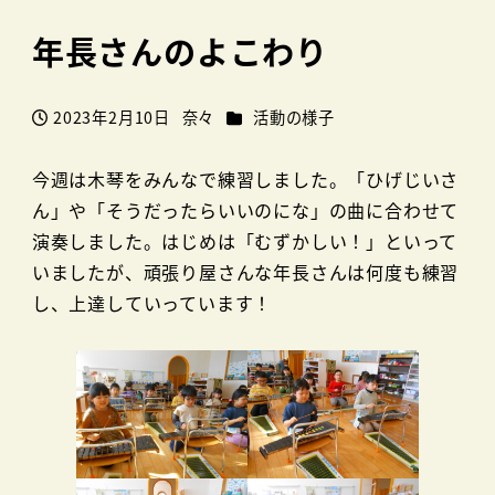
年長さんのよこわり
カテゴリー
2023年2月10日
奈々
活動の様子
投稿日
著
者
今週は木琴をみんなで練習しました。「ひげじいさ
ん」や「そうだったらいいのにな」の曲に合わせて
演奏しました。はじめは「むずかしい！」といって
いましたが、頑張り屋さんな年長さんは何度も練習
し、上達していっています！