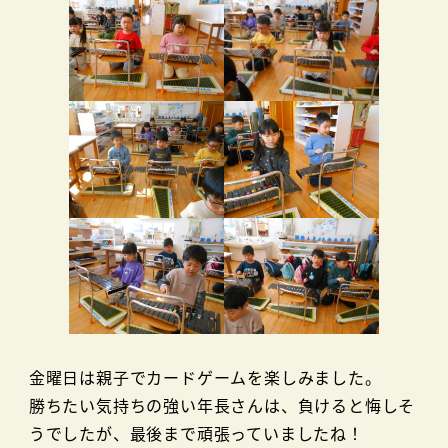
金曜日は親子でカードゲームを楽しみました。
勝ちたい気持ちの強い年長さんは、負けると悔しそ
うでしたが、最後まで頑張っていましたね！