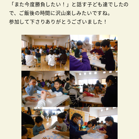
「また今度勝負したい！」と話す子ども達でしたの
で、ご飯後の時間に沢山楽しみたいですね。
参加して下さりありがとうございました！