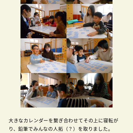
大きなカレンダーを繋ぎ合わせてその上に寝転が
り、鉛筆でみんなの人拓（？）を取りました。