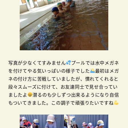
写真が少なくてすみません
プールでは水中メガネ
を付けてやる気いっぱいの様子でした
最初はメガ
ネの付け方に苦戦していましたが、慣れてくれると
段々スムーズに付けて、お友達同士で見せ合ってい
ましたよ
潜るのも少しずつ出来るようになり自信
もついてきました。この調子で頑張りたいですね