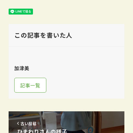
この記事を書いた人
加津美
記事一覧
古い投稿
ひまわりさんの様子