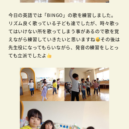
今日の英語では「BINGO」の歌を練習しました。
リズム良く歌っている子ども達でしたが、時々歌っ
てはいけない所を歌ってしまう事があるので歌を覚
えながら練習していきたいと思いますね
その後は
先生役になってもらいながら、発音の練習をしとっ
ても立派でしたよ