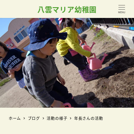
八雲マリア幼稚園
MENU
ホーム
ブログ
活動の様子
年長さんの活動