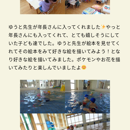
ゆうと先生が年長さんに入ってくれました
やっと
年長さんにも入ってくれて、とても嬉しそうにして
いた子ども達でした。ゆうと先生が絵本を見せてく
れてその絵本をみて好きな絵を描いてみよう！とな
り好きな絵を描いてみました。ポケモンやお花を描
いてみたりと楽しんでいましたよ