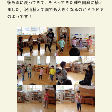
後も園に戻ってきて、もらってきた種を園庭に植え
ました。沢山植えて園でも大きくなるのがドキドキ
のようです！