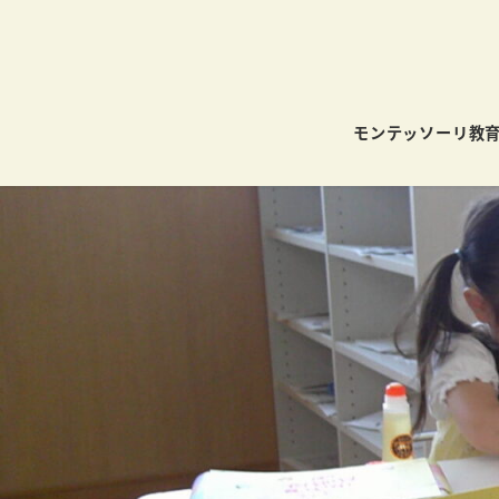
モンテッソーリ教