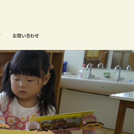
て
お問い合わせ