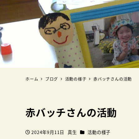
ホーム
ブログ
活動の様子
赤バッチさんの活動
赤バッチさんの活動
カテゴリー
2024年9月11日
真生
活動の様子
投稿日
著