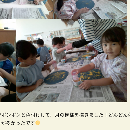
でポンポンと色付けして、月の模様を描きました！どんどん
子が多かったです