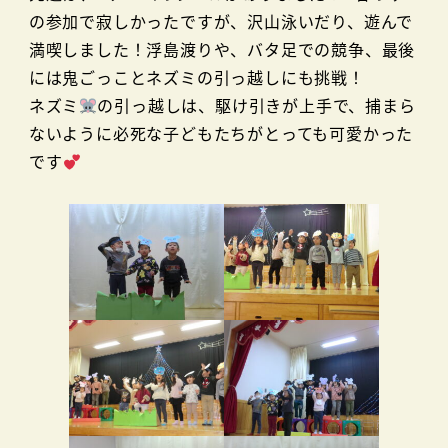
の参加で寂しかったですが、沢山泳いだり、遊んで
満喫しました！浮島渡りや、バタ足での競争、最後
には鬼ごっことネズミの引っ越しにも挑戦！
ネズミ
の引っ越しは、駆け引きが上手で、捕まら
ないように必死な子どもたちがとっても可愛かった
です