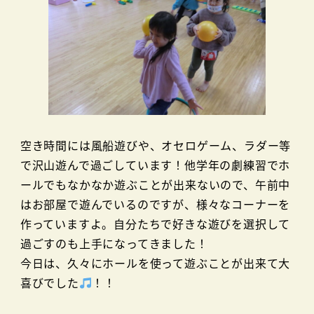
空き時間には風船遊びや、オセロゲーム、ラダー等
で沢山遊んで過ごしています！他学年の劇練習でホ
ールでもなかなか遊ぶことが出来ないので、午前中
はお部屋で遊んでいるのですが、様々なコーナーを
作っていますよ。自分たちで好きな遊びを選択して
過ごすのも上手になってきました！
今日は、久々にホールを使って遊ぶことが出来て大
喜びでした
！！