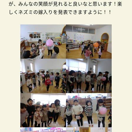
が、みんなの笑顔が見れると良いなと思います！楽
しくネズミの嫁入りを発表できますように！！