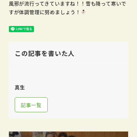
風邪が流行ってきていますね！！雪も降って寒いで
すが体調管理に努めましょう！
この記事を書いた人
真生
記事一覧