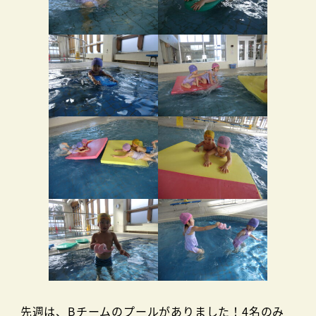
先週は、Bチームのプールがありました！4名のみ