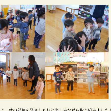
り、体の部位を発音したりと楽しみながら取り組みました