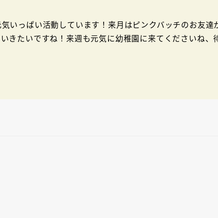
気いっぱい活動しています！来月はピンクバッチのお友達
ていきたいですね！来週も元気に幼稚園に来てくださいね、