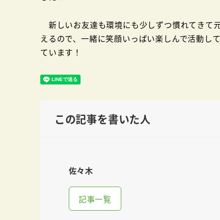
新しいお友達も環境にも少しずつ慣れてきて元
えるので、一緒に笑顔いっぱい楽しんで活動し
ています！
この記事を書いた人
佐々木
記事一覧