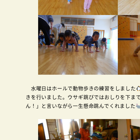
水曜日はホールで動物歩きの練習をしました
きを行いました。ウサギ跳びではおしりを下ま
ん！」と言いながら一生懸命跳んでくれました