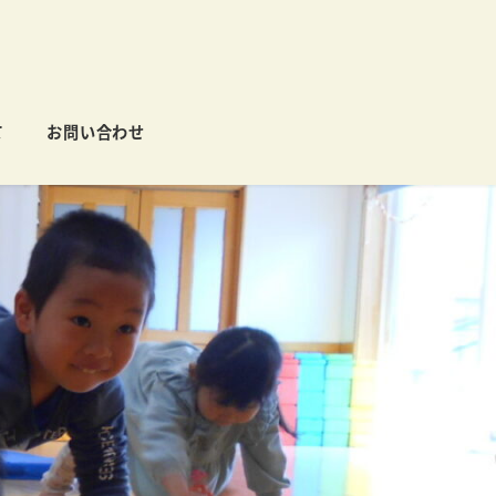
て
お問い合わせ