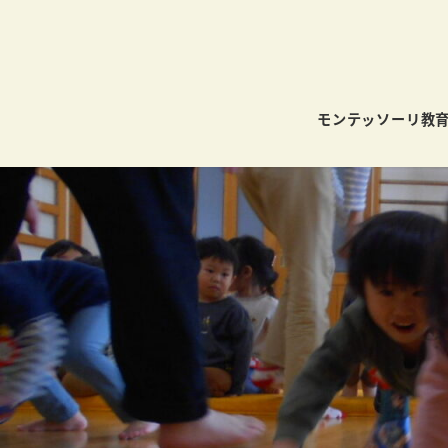
モンテッソーリ教