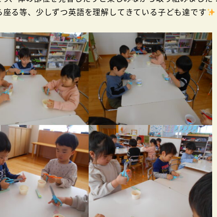
れたら座る等、少しずつ英語を理解してきている子ども達です