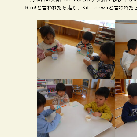
Run!と言われたら走り、Sit downと言わ