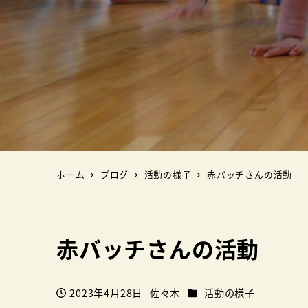
ホーム
ブログ
活動の様子
赤バッチさんの活動
赤バッチさんの活動
カテゴリー
2023年4月28日
佐々木
活動の様子
投稿日
著