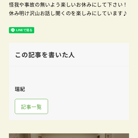
怪我や事故の無いよう楽しいお休みにして下さい！
休み明け沢山お話し聞くのを楽しみにしています♪
この記事を書いた人
瑞紀
記事一覧