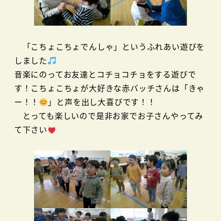
「こちょこちょでんしゃ」というふれあい遊びを
しました
音楽にのってお友達とコチョコチョをする遊びで
す！こちょこちょが大好きな赤バッチさんは「きゃ
ー！！
」と声を出し大喜びです！！
とっても楽しいので是非お家でお子さんやってみ
て下さい