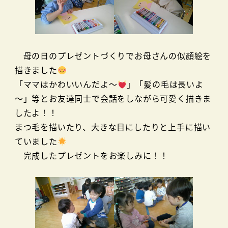
母の日のプレゼントづくりでお母さんの似顔絵を
描きました
「ママはかわいいんだよ～
」「髪の毛は長いよ
～」等とお友達同士で会話をしながら可愛く描きま
したよ！！
まつ毛を描いたり、大きな目にしたりと上手に描い
ていました
完成したプレゼントをお楽しみに！！