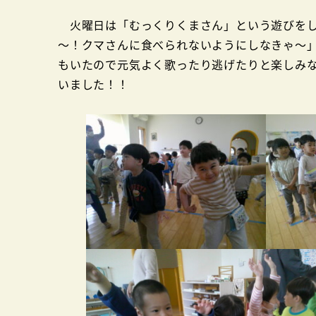
火曜日は「むっくりくまさん」という遊びをし
～！クマさんに食べられないようにしなきゃ～
もいたので元気よく歌ったり逃げたりと楽しみ
いました！！