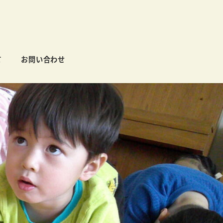
て
お問い合わせ