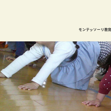
モンテッソーリ教