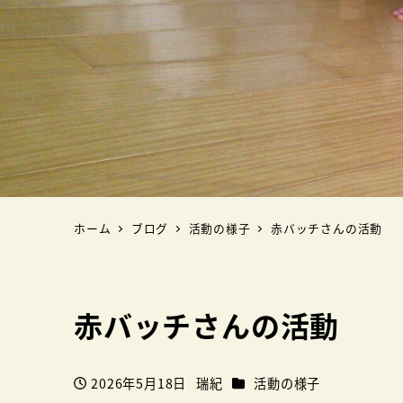
ホーム
ブログ
活動の様子
赤バッチさんの活動
赤バッチさんの活動
カテゴリー
2026年5月18日
瑞紀
活動の様子
投稿日
著