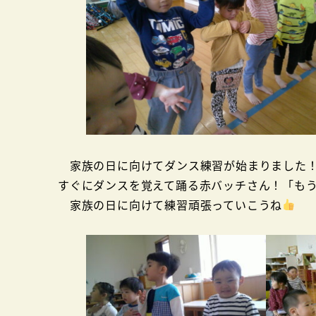
家族の日に向けてダンス練習が始まりました！赤
すぐにダンスを覚えて踊る赤バッチさん！「も
家族の日に向けて練習頑張っていこうね