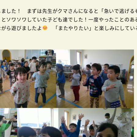
ました！ まずは先生がクマさんになると「急いで逃げる
」とソワソワしていた子ども達でした！一度やったことのあ
ながら遊びましたよ
「またやりたい」と楽しみにしてい