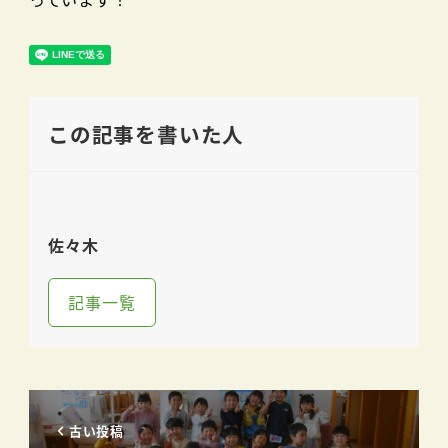
この記事を書いた人
佐々木
記事一覧
古い投稿