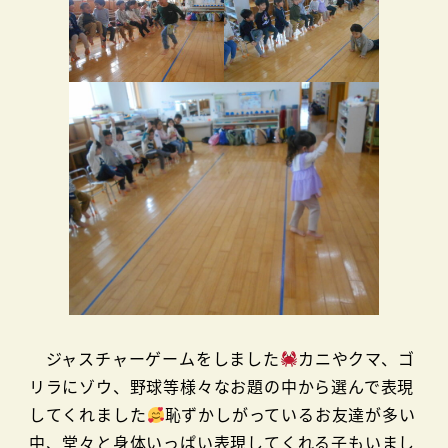
ジャスチャーゲームをしました
カニやクマ、ゴ
リラにゾウ、野球等様々なお題の中から選んで表現
してくれました
恥ずかしがっているお友達が多い
中、堂々と身体いっぱい表現してくれる子もいまし