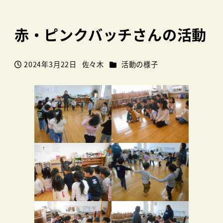
赤・ピンクバッチさんの活動
カテゴリー
2024年3月22日
佐々木
活動の様子
投稿日
著
者