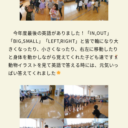
今年度最後の英語がありました！「IN,OUT」
「BIG,SMALL」「LEFT,RIGHT」と皆で輪になり大
きくなったり、小さくなったり、右左に移動したり
と身体を動かしながら覚えてくれた子ども達です
動物イラストを見て英語で答える時には、元気いっ
ぱい答えてくれました