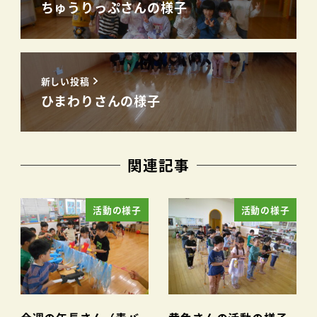
ちゅうりっぷさんの様子
新しい投稿
ひまわりさんの様子
関連記事
活動の様子
活動の様子