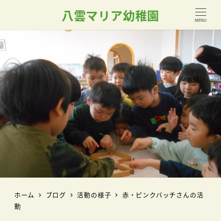
八雲マリア幼稚園
MENU
ホーム
ブログ
活動の様子
赤・ピンクバッチさんの活
動