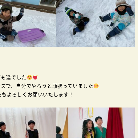
ども達でした
ーズで、自分でやろうと頑張っていました
後もよろしくお願いいたします！