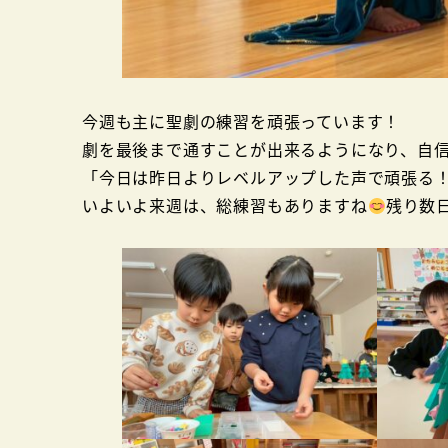
今週も主に聖劇の練習を頑張っています！
劇を最後まで通すことが出来るようになり、自
「今日は昨日よりレベルアップした声で頑張る
いよいよ来週は、総練習もありますね
残り数