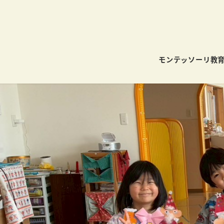
モンテッソーリ教