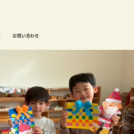
て
お問い合わせ