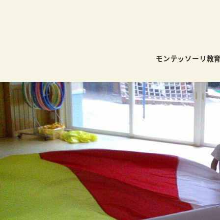
モンテッソーリ教