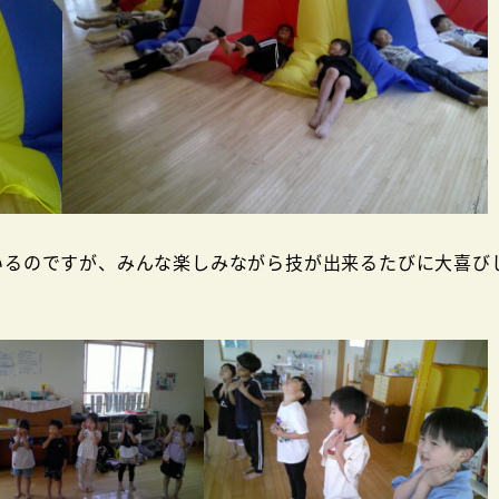
いるのですが、みんな楽しみながら技が出来るたびに大喜び