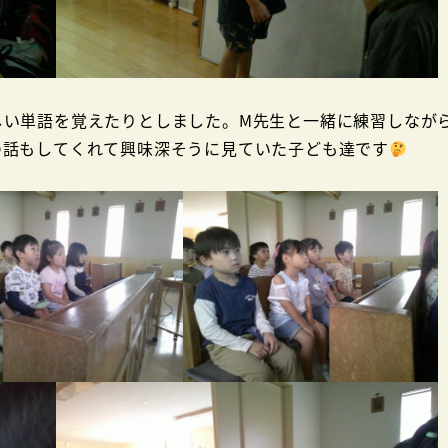
しい単語を覚えたりとしました。M先生と一緒に練習しなが
の話もしてくれて興味深そうに見ていた子ども達です