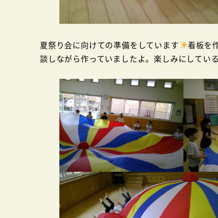
夏祭り会に向けての準備をしています
看板を
談しながら作っていましたよ。楽しみにしてい