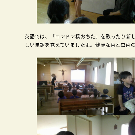
英語では、「ロンドン橋おちた」を歌ったり新
しい単語を覚えていましたよ。健康な歯と虫歯