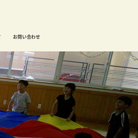
て
お問い合わせ