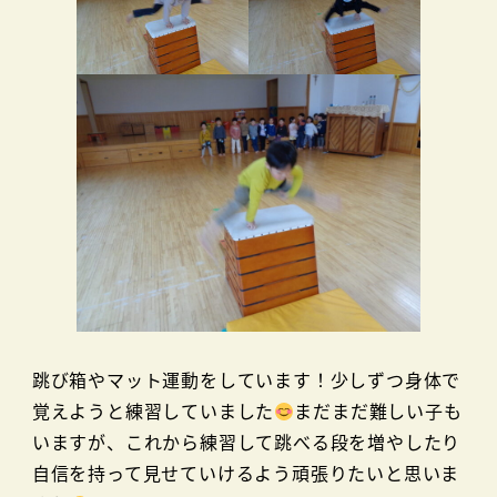
跳び箱やマット運動をしています！少しずつ身体で
覚えようと練習していました
まだまだ難しい子も
いますが、これから練習して跳べる段を増やしたり
自信を持って見せていけるよう頑張りたいと思いま