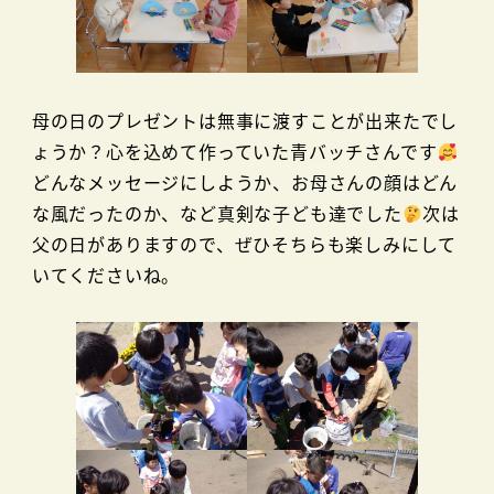
母の日のプレゼントは無事に渡すことが出来たでし
ょうか？心を込めて作っていた青バッチさんです
どんなメッセージにしようか、お母さんの顔はどん
な風だったのか、など真剣な子ども達でした
次は
父の日がありますので、ぜひそちらも楽しみにして
いてくださいね。