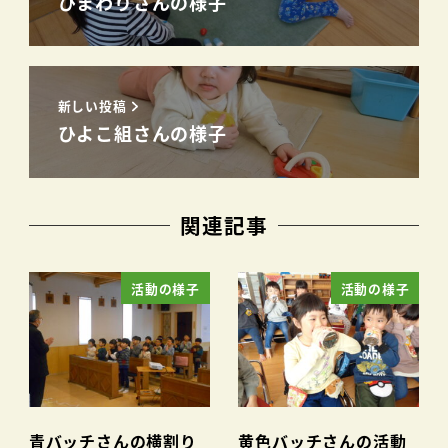
ひまわりさんの様子
新しい投稿
ひよこ組さんの様子
関連記事
活動の様子
活動の様子
青バッチさんの横割り
黄色バッチさんの活動