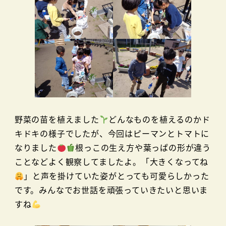
野菜の苗を植えました
どんなものを植えるのかド
キドキの様子でしたが、今回はピーマンとトマトに
なりました
根っこの生え方や葉っぱの形が違う
ことなどよく観察してましたよ。「大きくなってね
」と声を掛けていた姿がとっても可愛らしかった
です。みんなでお世話を頑張っていきたいと思いま
すね