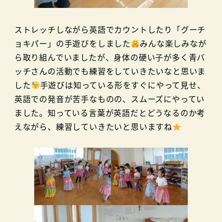
ストレッチしながら英語でカウントしたり「グーチ
ョキパー」の手遊びをしました
みんな楽しみなが
ら取り組んでいましたが、身体の硬い子が多く青バ
ッチさんの活動でも練習をしていきたいなと思いま
した
手遊びは知っている形をすぐにやって見せ、
英語での発音が苦手なものの、スムーズにやってい
ました。知っている言葉が英語だとどうなるのか考
えながら、練習していきたいと思いますね