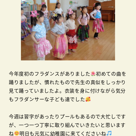
今年度初のフラダンスがありました
初めての曲を
踊りましたが、慣れたもので先生の真似をしっかり
見て踊っていましたよ。衣装を身に付けながら気分
もフラダンサーな子ども達でした
今週は習字があったりプールもあるので大忙しです
が、一つ一つ丁寧に取り組んでいきたいと思います
ね
明日も元気に幼稚園に来てくださいね