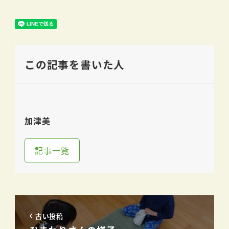
この記事を書いた人
加津美
記事一覧
古い投稿