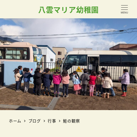
八雲マリア幼稚園
MENU
ホーム
ブログ
行事
鮭の観察