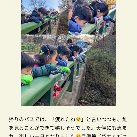
帰りのバスでは、「疲れたね
」と言いつつも、鮭
を見ることができて嬉しそうでした。天候にも恵ま
れ、楽しい一日となりました
準備等ご協力くださ