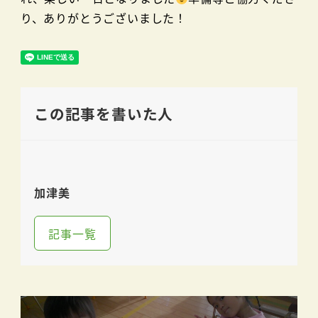
り、ありがとうございました！
この記事を書いた人
加津美
記事一覧