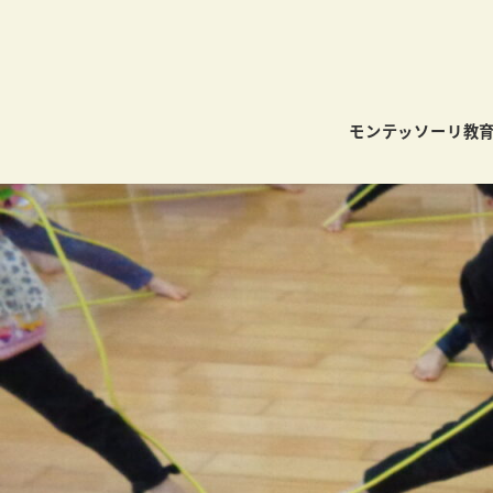
モンテッソーリ教