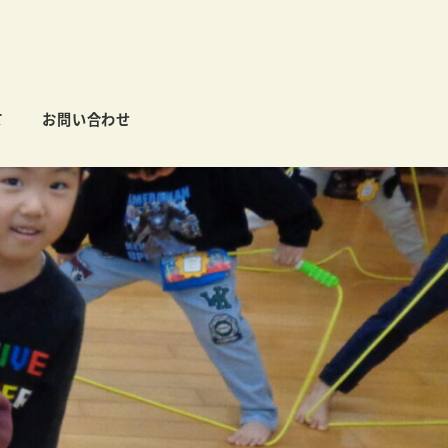
て
お問い合わせ